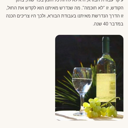
הקודש, זו "לא חוכמה". מה שנדרש מאיתנו הוא לקדש את החול,
זו הדרך הנדרשת מאיתנו בעבודת הבורא, ולכך היו צריכים הכנה
במדבר 40 שנה.