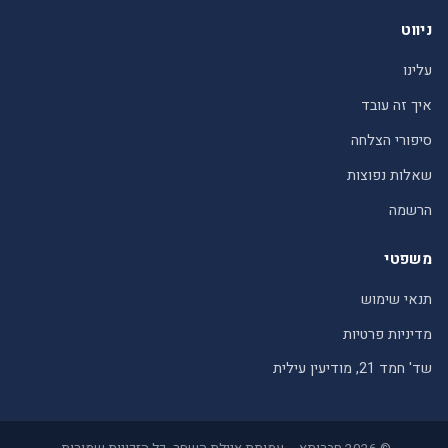
ניווט
עלינו
איך זה עובד
סיפורי הצלחה
שאלות נפוצות
הרשמה
משפטי
תנאי שימוש
מדיניות פרטיות
שד' חמד 21, מודיעין עילית