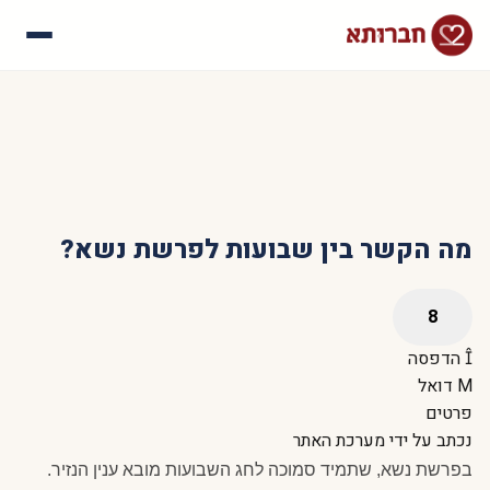
עלינו
איך זה עובד
סיפורי הצלחה
שאלות נפוצות
מה הקשר בין שבועות לפרשת נשא?
הדפסה
דואל
פרטים
נכתב על ידי
מערכת האתר
בפרשת נשא, שתמיד סמוכה לחג השבועות מובא ענין הנזיר.