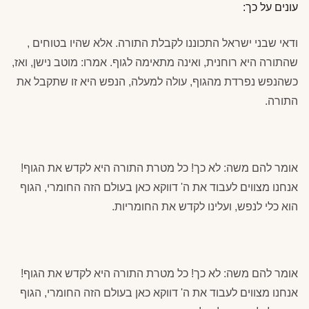
עונים על כך:
ודאי שבני ישראל התכוננו לקבלת התורה. אלא שהיו בטוחים ,
שהתורה היא רוחנית, ואינה מתאימה לגוף. אמרו: מוטב נישן, ואז,
כשהנפש נפרדת מהגוף, עולה למעלה, הנפש היא זו שתקבל את
התורה.
אומר להם משה: לא כך! כל מטרת התורה היא לקדש את הגוף!
אנחנו מצווים לעבוד את ה' דווקא כאן בעולם הזה החומרי, הגוף
הוא כלי לנפש, ועלינו לקדש את החומריות.
אומר להם משה: לא כך! כל מטרת התורה היא לקדש את הגוף!
אנחנו מצווים לעבוד את ה' דווקא כאן בעולם הזה החומרי, הגוף