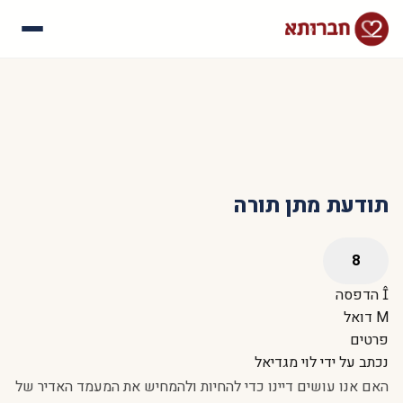
עלינו
איך זה עובד
סיפורי הצלחה
שאלות נפוצות
תודעת מתן תורה
הדפסה
דואל
פרטים
נכתב על ידי
לוי מגדיאל
האם אנו עושים דיינו כדי להחיות ולהמחיש את המעמד האדיר של