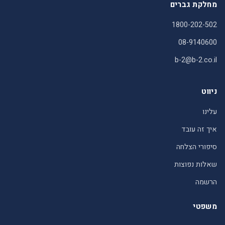
מחלקת גברים
1800-202-502
08-9140600
b-2@b-2.co.il
ניווט
עלינו
איך זה עובד
סיפורי הצלחה
שאלות נפוצות
הרשמה
משפטי