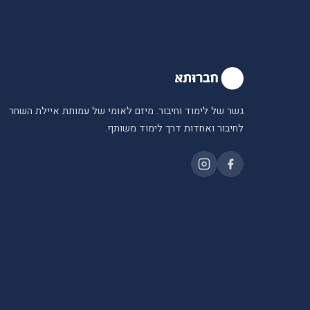
גשר של לימוד וחיבור. מיזם לאומי של עמותת איילת השחר
לחיבור ואחדות דרך לימוד משותף.