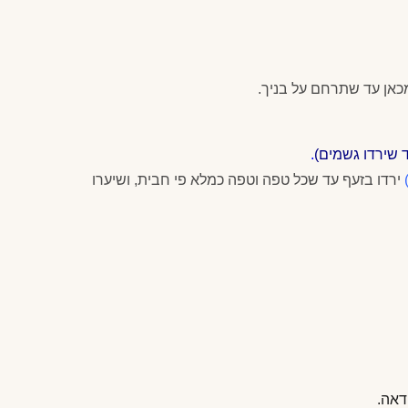
 מכאן עד שתרחם על בניך.
ד שירדו גשמים)
.
ירדו בזעף עד שכל טפה וטפה כמלא פי חבית, ושיערו
דאה.