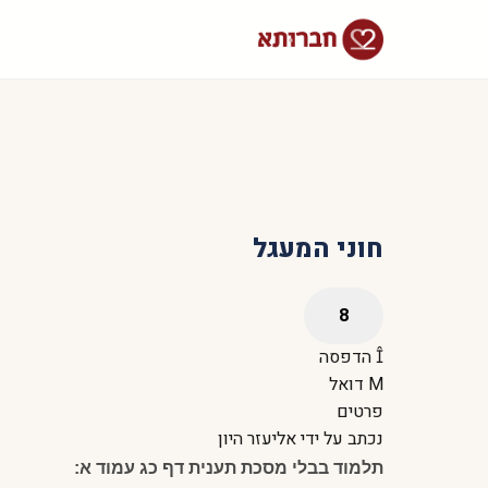
חוני המעגל
הדפסה
דואל
פרטים
נכתב על ידי
אליעזר היון
תלמוד בבלי מסכת תענית דף כג עמוד א: