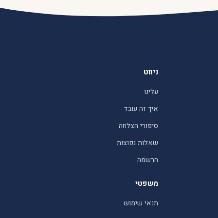
ניווט
עלינו
איך זה עובד
סיפורי הצלחה
שאלות נפוצות
הרשמה
משפטי
תנאי שימוש