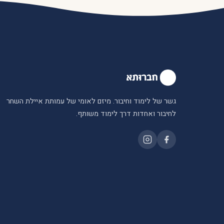
גשר של לימוד וחיבור. מיזם לאומי של עמותת איילת השחר
לחיבור ואחדות דרך לימוד משותף.