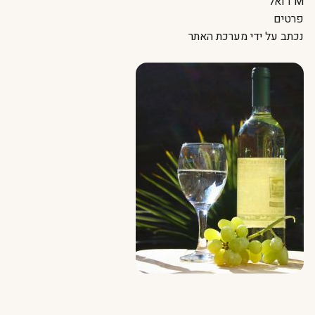
דואל
פרטים
נכתב על ידי
מערכת האתר