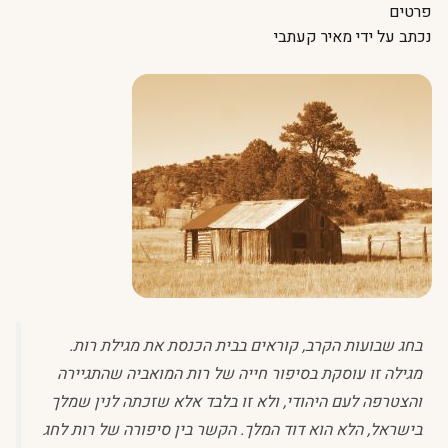
פרטים
נכתב על ידי
מאיר קעתבי
בחג שבועות הקרב, קוראים בבית הכנסת את מגילת רות.
מגילה זו עוסקת בסיפור חייה של רות המואביה שהתגיירה
והצטרפה לעם היהודי, ולא זו בלבד אלא שזכתה לנין שמלך
בישראל, הלא הוא דוד המלך. הקשר בין סיפורה של רות לחג