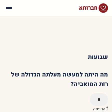
עלינו
איך זה עובד
סיפורי הצלחה
שאלות נפוצות
שבועות
מה היתה למעשה מעלתה הגדולה של
רות המואביה?
הדפסה