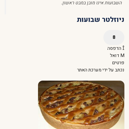
השבועות אינו מובן במבט ראשון.
ניוזלטר שבועות
הדפסה
דואל
פרטים
נכתב על ידי
מערכת האתר