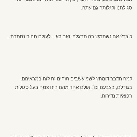
סגולתנו ולגלותה גם עתה.
כיצד? אם נשתמש בה תתגלה. ואם לאו - לעולם תהיה נסתרת.
למה הדבר דומה? לשני עשבים הזהים זה לזה במראיהם,
בגודלם, בצבעם וכו', אולם אחד מהם הינו צמח בעל סגולות
רפואיות נדירות.