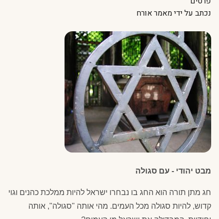
פרטים
נכתב על ידי
מאמר אורח
מבט יהודי - עם סגולה
חג מתן תורה הוא החג בו נבחרו ישראל להיות ממלכת כהנים וגוי
קדוש, להיות סגולה מכל העמים. מהי אותה "סגולה", אותה