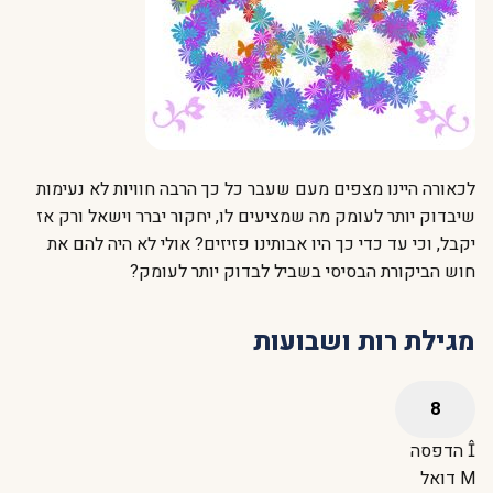
לכאורה היינו מצפים מעם שעבר כל כך הרבה חוויות לא נעימות
שיבדוק יותר לעומק מה שמציעים לו, יחקור יברר וישאל ורק אז
יקבל, וכי עד כדי כך היו אבותינו פזיזים? אולי לא היה להם את
חוש הביקורת הבסיסי בשביל לבדוק יותר לעומק?
מגילת רות ושבועות
הדפסה
דואל