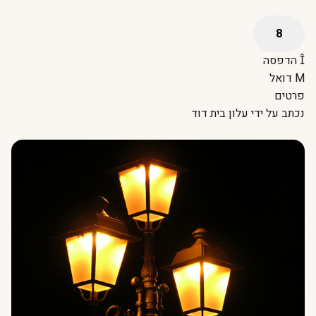
הדפסה
דואל
פרטים
נכתב על ידי
עלון בית דוד