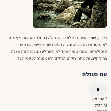
היו רק שתי בעיות: היא לא הייתה חולה במחלה מסוכנת, אף אחד
לא נפטר אצלם בבית, ובעיה נוספת שהיא הייתה בת מאד
פופולארית ושמחה, ואף אחד לא תיאר לעצמו מה קורה אצלה
בתוך הלב, על איזה צוקים תלולים היא אמורה לטפס- לבד.
עם סגולה
הדפסה
דואל