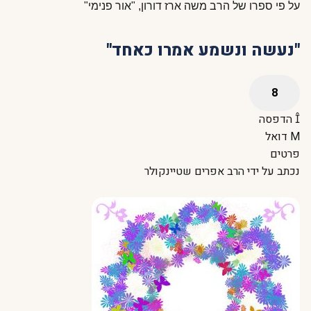
על פי ספרו של הרב משה ארז דורון, "אור פנימי"
"נעשה ונשמע אמרו כאחד"
הדפסה
דואל
פרטים
נכתב על ידי
הרב אפרים שטיינקולר