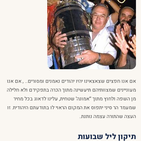
אם אנו חפצים שצאצאינו יהיו יהודים נאמנים ומסורים... , אם אנו
מעוניינים שמצוותיהם תיעשינה מתוך הכרה בתפקידם ולא חלילה
מן השפה ולחוץ מתוך ''אמונה' שטחית, עלינו לדאוג בכל מחיר
שמעמד הר סיני יתפוס את המקום הראוי לו בתודעתם היהודית. זו
העצה שהתורה עצמה נותנת..
תיקון ליל שבועות