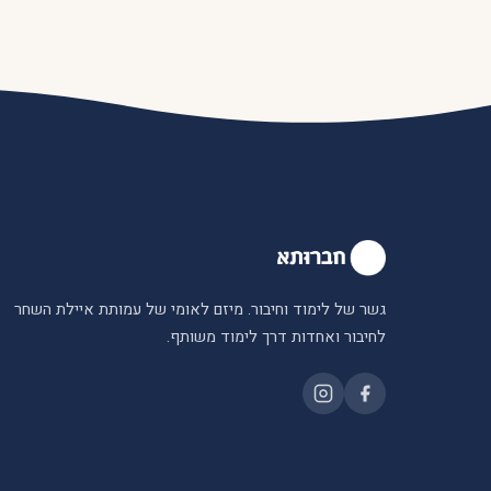
גשר של לימוד וחיבור. מיזם לאומי של עמותת איילת השחר
לחיבור ואחדות דרך לימוד משותף.