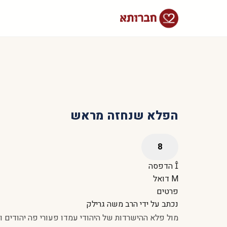
הפלא שנחזה מראש
הדפסה
דואל
פרטים
נכתב על ידי
הרב משה גרילק
מול פלא ההישרדות של היהודי עמדו פעורי פה יהודים ו