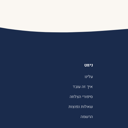
ניווט
עלינו
איך זה עובד
סיפורי הצלחה
שאלות נפוצות
הרשמה