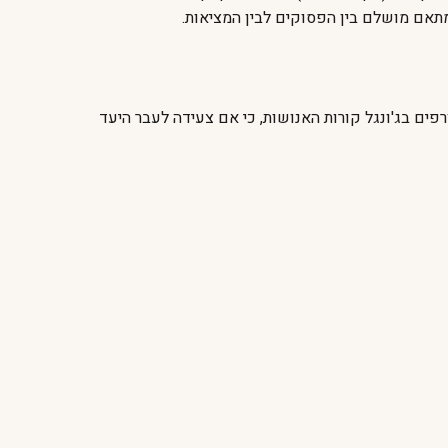
מתאם מושלם בין הפסוקים לבין המציאות.
ים בג'ונגל קורות האנושות, כי אם צעידה לעבר היעד