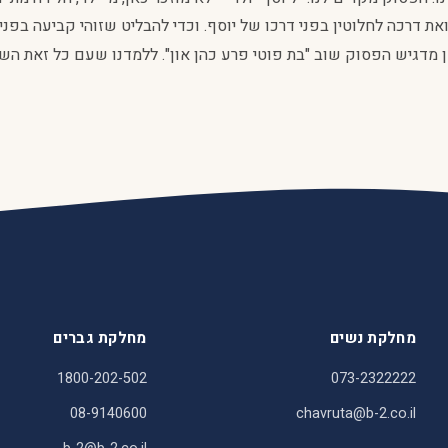
את דרכה לחלוטין בפני דרכו של יוסף. וכדי להבליט שזוהי קביעה בפני 
ן מדגיש הפסוק שוב "בת פוטי פרע כהן און". ללמדנו שעם כל זאת הש
מחלקת נשים
מחלקת גברים
1800-202-502
073-2322222
08-9140600
chavruta@b-2.co.il