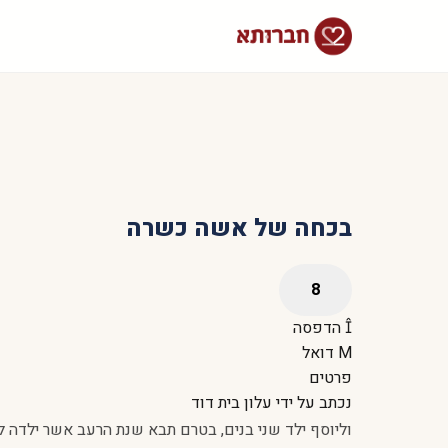
בכחה של אשה כשרה
הדפסה
דואל
פרטים
נכתב על ידי
עלון בית דוד
וליוסף ילד שני בנים, בטרם תבא שנת הרעב אשר ילדה לו