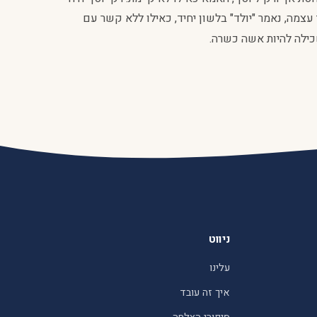
עצמה, נאמר "יולד" בלשון יחיד, כאילו ללא קשר עם
כילה
להיות אשה כשרה.
ניווט
עלינו
איך זה עובד