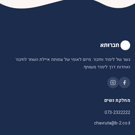
גשר של לימוד וחיבור. מיזם לאומי של עמותת איילת השחר לחיבור
ואחדות דרך לימוד משותף.
מחלקת נשים
073-2322222
chavruta@b-2.co.il