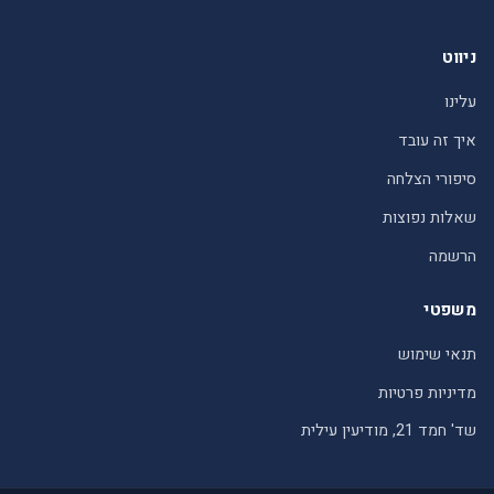
ניווט
עלינו
איך זה עובד
סיפורי הצלחה
שאלות נפוצות
הרשמה
משפטי
תנאי שימוש
מדיניות פרטיות
שד' חמד 21, מודיעין עילית