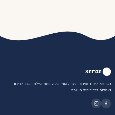
גשר של לימוד וחיבור. מיזם לאומי של עמותת איילת השחר לחיבור
ואחדות דרך לימוד משותף.