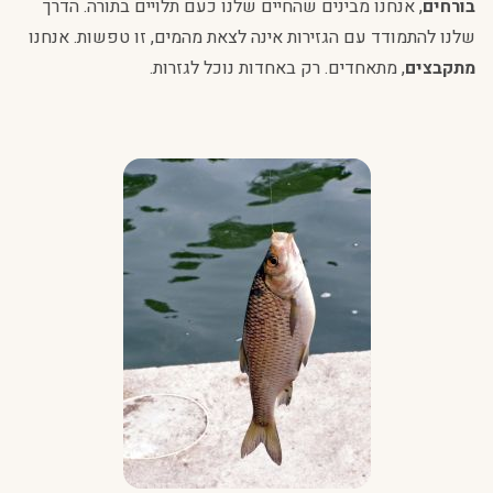
בורחים
, אנחנו מבינים שהחיים שלנו כעם תלויים בתורה. הדרך
שלנו להתמודד עם הגזירות אינה לצאת מהמים, זו טפשות. אנחנו
מתקבצים
, מתאחדים. רק באחדות נוכל לגזרות.