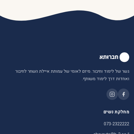
גשר של לימוד וחיבור. מיזם לאומי של עמותת איילת השחר לחיבור
ואחדות דרך לימוד משותף.
מחלקת נשים
073-2322222