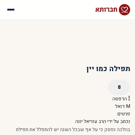
עלינו
איך זה עובד
סיפורי הצלחה
שאלות נפוצות
תפילה כמו יין
הדפסה
דואל
פרטים
נכתב על ידי
הרב עזריאל יונה
בהלכה נפסק כי על אף שבכל השנה יש להתפלל את תפילת