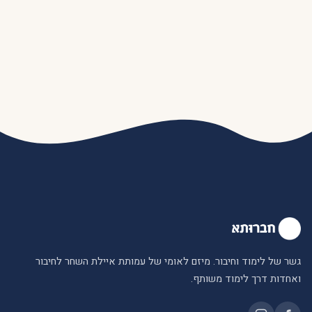
גשר של לימוד וחיבור. מיזם לאומי של עמותת איילת השחר לחיבור
ואחדות דרך לימוד משותף.