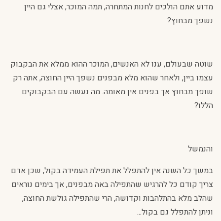
מדוע אתם הולכים לחנות המתחרה, תמה המוכר, אצלי גם היין
נשפך מבחוץ?
שוטה שבעולם, ענו לא האנשים, המוכר ההוא ממלא את הבקבוק
עצמו ביין, ולאחר שהוא מלא מבפנים נשפך היין החוצה, אתה רק
שופך מבחוץ אך בפנים אין מאומה. מה נעשה עם הבקבוקים
הללו?
והנמשל
במשך כל השנה אין להתפלל את תפילת העמידה בקול, שכן אדם
צריך קודם כל להרגיש שהתפילה באה מבפנים, אך בימים נוראים
שהלב מלא בהתלהבות וקדושה, הרי שהתפילה גולשת החוצה,
וניתן להתפלל גם בקול...