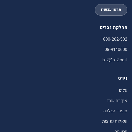
תרמו עכשיו
מחלקת גברים
1800-202-502
08-9140600
b-2@b-2.co.il
ניווט
עלינו
איך זה עובד
סיפורי הצלחה
שאלות נפוצות
הרשמה