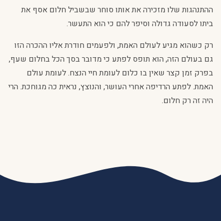
ההתנהגות שלו מזכירה את אותו סוחר שבשביל חלום אסף את
ביתו לסעודה גדולה וסיפר להם כי הוא התעשר.
רק כשהוא מגיע לעולם האמת, ולפעמים חודרת אליו ההכרה הזו
גם בעולם הזה, הוא תופס לפתע כי מדובר בסך הכל בחלום שעף,
בפרק זמן קצר שאין בו כלום לעומת חיי הנצח. לעומת עולם
האמת. לפתע הרדיפה אחרי העושר, והנוצץ, נראית כה מגוחכת. הרי
היה זה רק חלום.