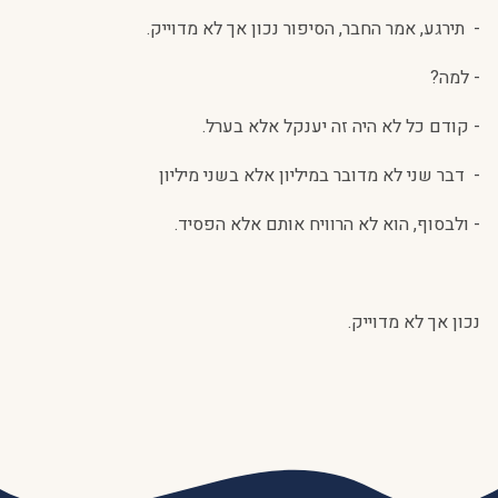
-
תירגע, אמר החבר, הסיפור נכון אך לא מדוייק.
- למה?
- קודם כל לא היה זה יענקל אלא בערל.
-
דבר שני לא מדובר במיליון אלא בשני מיליון
- ולבסוף, הוא לא הרוויח אותם אלא הפסיד.
נכון אך לא מדוייק.