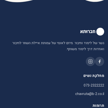
גשר של לימוד וחיבור. מיזם לאומי של עמותת איילת השחר לחיבור
ואחדות דרך לימוד משותף.
מחלקת נשים
073-2322222
chavruta@b-2.co.il
תרומות