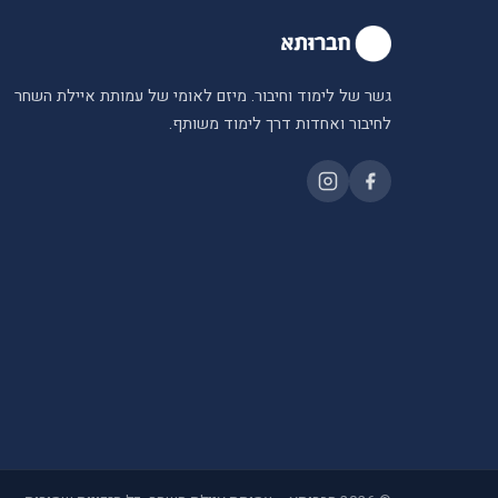
גשר של לימוד וחיבור. מיזם לאומי של עמותת איילת השחר
לחיבור ואחדות דרך לימוד משותף.