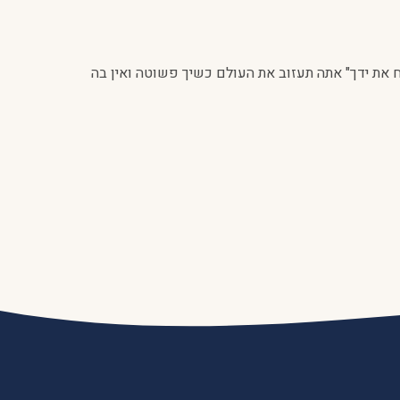
 את ידך" אתה תעזוב את העולם כשיך פשוטה ואין בה