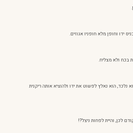
 ידו וחופן מלא חופניו אגוזים.
 בכח ולא מצליח.
נלכד, הוא נאלץ לפשוט את ידו ולהוציא אותה ריקנית
דם לכן, והיית לפחות ניצל?!