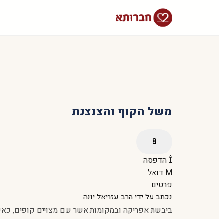
משל הקוף והצנצנת
הדפסה
דואל
פרטים
נכתב על ידי
הרב עזריאל יונה
ביבשת אפריקה ובמקומות אשר שם מצויים קופים, כאשר