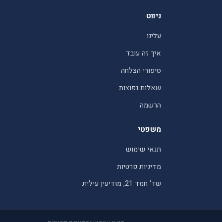
ניווט
עלינו
איך זה עובד
סיפורי הצלחה
שאלות נפוצות
הרשמה
משפטי
תנאי שימוש
מדיניות פרטיות
שד' חמד 21, מודיעין עילית