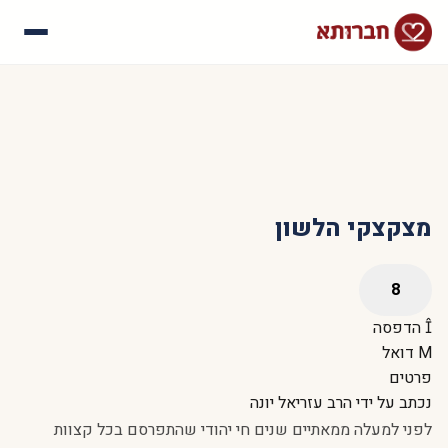
עלינו
איך זה עובד
סיפורי הצלחה
שאלות נפוצות
מצקצקי הלשון
הדפסה
דואל
פרטים
נכתב על ידי
הרב עזריאל יונה
לפני למעלה ממאתיים שנים חי יהודי שהתפרסם בכל קצוות