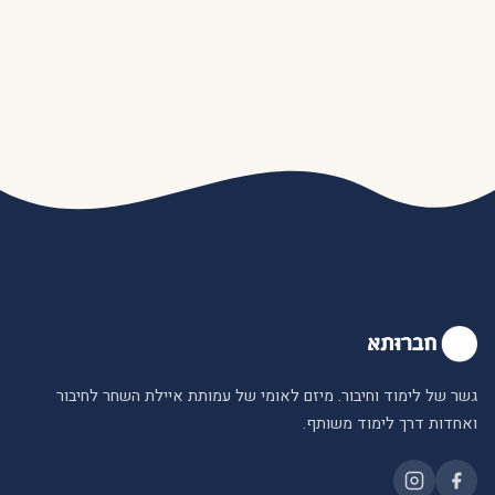
גשר של לימוד וחיבור. מיזם לאומי של עמותת איילת השחר לחיבור
ואחדות דרך לימוד משותף.