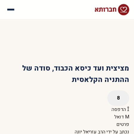
עלינו
איך זה עובד
סיפורי הצלחה
שאלות נפוצות
מציצית ועד כיסא הכבוד, סודה של
ההתניה הקלאסית
הדפסה
דואל
פרטים
נכתב על ידי
הרב עזריאל יונה