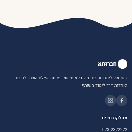
גשר של לימוד וחיבור. מיזם לאומי של עמותת איילת השחר לחיבור
ואחדות דרך לימוד משותף.
מחלקת נשים
073-2322222