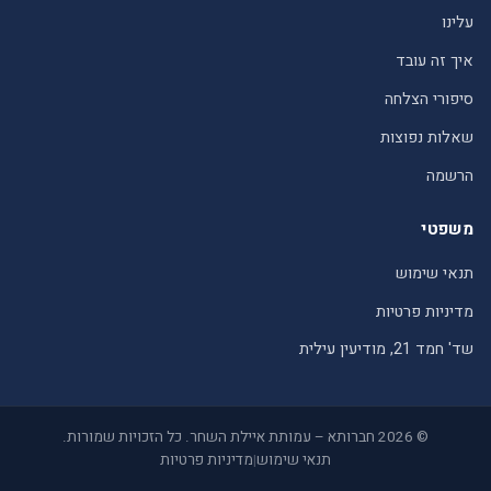
עלינו
איך זה עובד
סיפורי הצלחה
שאלות נפוצות
הרשמה
משפטי
תנאי שימוש
מדיניות פרטיות
שד' חמד 21, מודיעין עילית
© 2026 חברותא – עמותת איילת השחר. כל הזכויות שמורות.
תנאי שימוש
|
מדיניות פרטיות