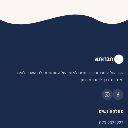
גשר של לימוד וחיבור. מיזם לאומי של עמותת איילת השחר לחיבור
ואחדות דרך לימוד משותף.
מחלקת נשים
073-2322222