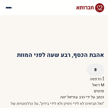
עלינו
איך זה עובד
סיפורי הצלחה
שאלות נפוצות
אהבת הכסף, רבע שעה לפני המוות
הדפסה
דואל
פרטים
נכתב על ידי
הרב עזריאל יונה
"ואל תביאינו לא לידי ניסיון ולא לידי ביזיון", על הרלוונטיות של