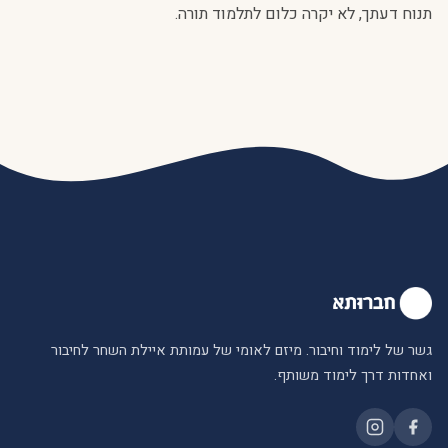
תנוח דעתך, לא יקרה כלום לתלמוד תורה.
גשר של לימוד וחיבור. מיזם לאומי של עמותת איילת השחר לחיבור
ואחדות דרך לימוד משותף.