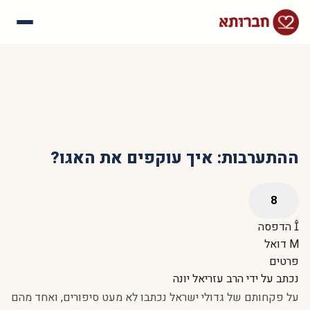
עלינו
איך זה עובד
סיפורי הצלחה
שאלות נפוצות
ההתערבות: איך עוקפים את האגו?
הדפסה
דואל
פרטים
נכתב על ידי
הרב עזריאל יונה
על פקחותם של גדולי ישראל נכתבו לא מעט סיפורים, ואחד מהם