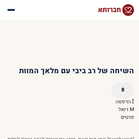
עלינו
איך זה עובד
סיפורי הצלחה
שאלות נפוצות
השיחה של רב ביבי עם מלאך המוות
הדפסה
דואל
פרטים