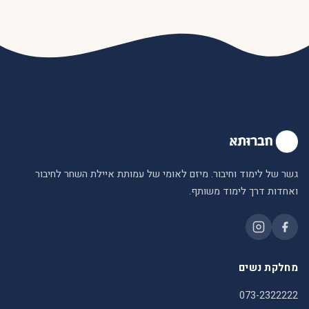
גשר של לימוד וחיבור. מיזם לאומי של עמותת איילת השחר לחיבור
ואחדות דרך לימוד משותף.
מחלקת נשים
073-2322222