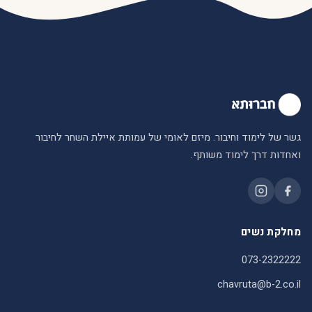
גשר של לימוד וחיבור. מיזם לאומי של עמותת איילת השחר לחיבור
ואחדות דרך לימוד משותף.
מחלקת נשים
073-2322222
chavruta@b-2.co.il