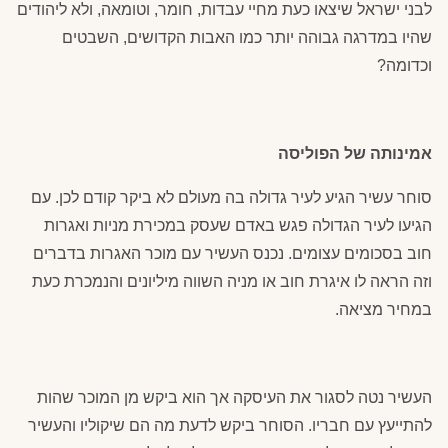
לבני ישראל שיצאו כעת מחיי עבדות, חומר, וטומאה, ולא ליהודים
שהיו במדרגה גבוהה יותר כמו האבות הקדושים, השבטים
וכדומה?
אמינותה של הפוליסה
סוחר עשיר הגיע לעיר גדולה בה מעולם לא ביקר קודם לכן. עם
הגיעו לעיר הגדולה פגש באדם שעסק במכירת מניות ואגרות
חוב בסכומים עצומים. נכנס העשיר עם מוכר האגרות בדברים
וזה הראה לו איגרת חוב או מניה השווה מיליונים והנמכרת כעת
במחיר מציאה.
העשיר נטה לסגור את העיסקה אך הוא ביקש מן המוכר שהות
להתייעץ עם חבריו. הסוחר ביקש לדעת מה הם שיקוליו והעשיר