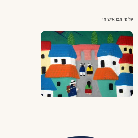
על פי הבן איש חי