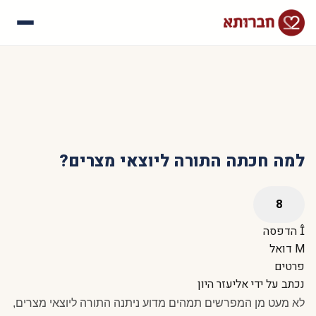
עלינו
איך זה עובד
סיפורי הצלחה
שאלות נפוצות
למה חכתה התורה ליוצאי מצרים?
הדפסה
דואל
פרטים
נכתב על ידי
אליעזר היון
לא מעט מן המפרשים תמהים מדוע ניתנה התורה ליוצאי מצרים,