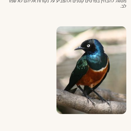
מסוגל להבחין בפרטים קטנים ולהצביע על נקודות אליהם לא שמו 
לב. 