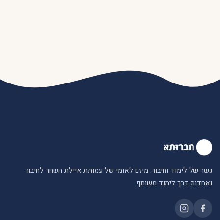
גשר של לימוד וחיבור. מיזם לאומי של עמותת איילת השחר לחיבור
ואחדות דרך לימוד משותף.