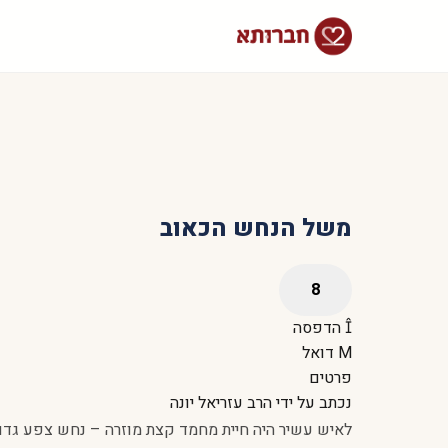
משל הנחש הכאוב
הדפסה
דואל
פרטים
נכתב על ידי
הרב עזריאל יונה
לאיש עשיר היה חיית מחמד קצת מוזרה – נחש צפע גדול