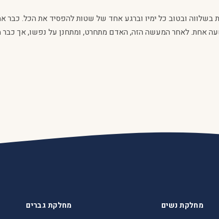
 בשלווה ובטוב כל ימיו וברגע אחד של שטות להפסיד את הכל. כבר א
אחת. לאחר המעשה הזה, האדם מתחרט, ומתחנן על נפשו, אך כבר מא
מחלקת נשים
מחלקת גברים