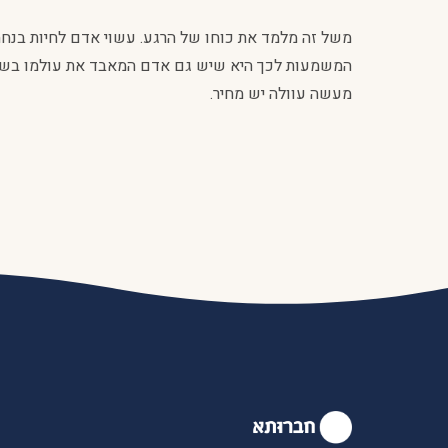
משל זה מלמד את כוחו של הרגע. עשוי אדם לחיות בנחת
המשמעות לכך היא שיש גם אדם המאבד את עולמו בשעה 
מעשה עוולה יש מחיר.