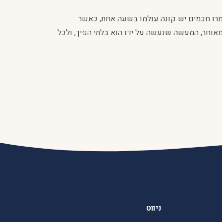
מרו חכמים יש קונה עולמו בשעה אחת, כאשר
וחר, המעשה שנעשה על ידו הוא בלתי הפיך, ולכל
ניווט