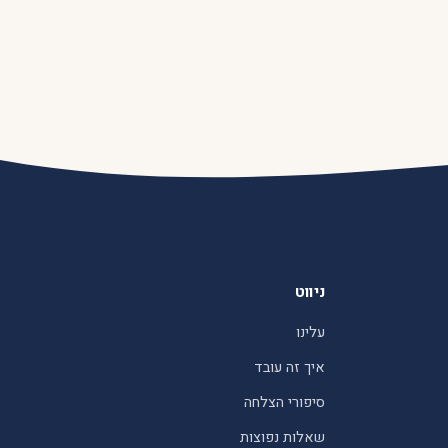
ניווט
עלינו
איך זה עובד
סיפורי הצלחה
שאלות נפוצות