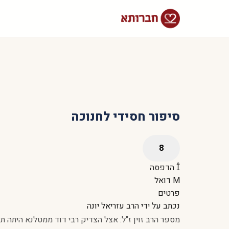
סיפור חסידי לחנוכה
הדפסה
דואל
פרטים
נכתב על ידי
הרב עזריאל יונה
מספר הרב זוין ז"ל: אצל הצדיק רבי דוד ממטלנא היתה 