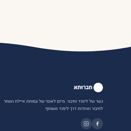
גשר של לימוד וחיבור. מיזם לאומי של עמותת איילת השחר
לחיבור ואחדות דרך לימוד משותף.