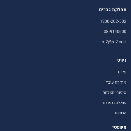
מחלקת גברים
1800-202-502
08-9140600
b-2@b-2.co.il
ניווט
עלינו
איך זה עובד
סיפורי הצלחה
שאלות נפוצות
הרשמה
משפטי