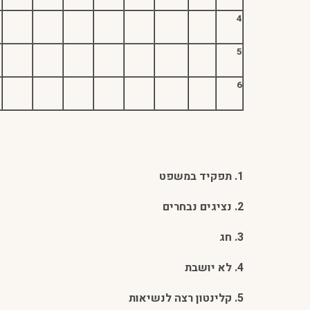
4
5
6
1. תפקיד במשפט
2. נציגים נבחרים
3. חג
4. לא יושבת
5. קלינטון רצה לנשיאות