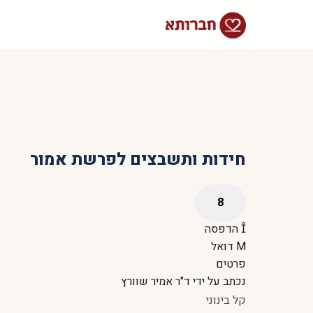
חידות ותשבצים לפרשת אמור
הדפסה
דואל
פרטים
נכתב על ידי
ד"ר אמיר שוורץ
קל בינוני