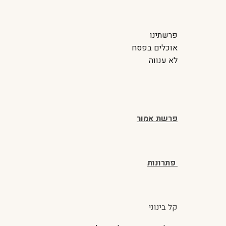
פרשתינו
אוכלים בפסח
לא ענווה
פרשת אמור
פתרונות
קל בינוני