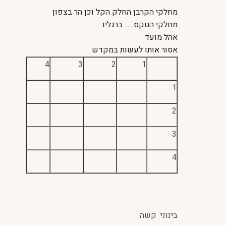
מחלקי הקרבן החלק הקל וכן הר בצפון
מחלקי הטקס...... ברגליו
אהל מועד
אסור אותו לעשות במקדש
4
3
2
1
1
2
3
4
בינוני קשה