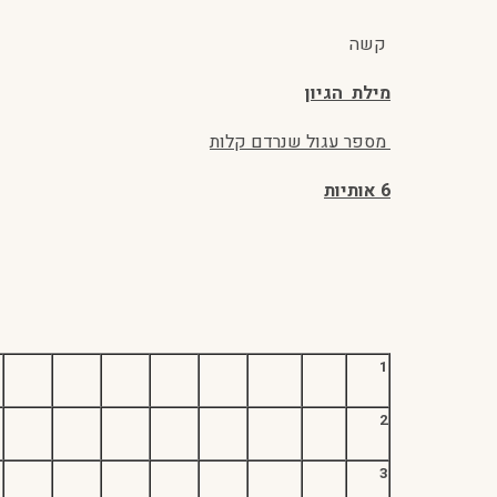
קשה
מילת הגיון
מספר עגול שנרדם קלות
6 אותיות
1
2
3