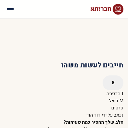
עלינו
איך זה עובד
סיפורי הצלחה
שאלות נפוצות
חייבים לעשות משהו
הדפסה
דואל
פרטים
נכתב על ידי
דוד הוד
הלב שלך מחסיר כמה פעימות?