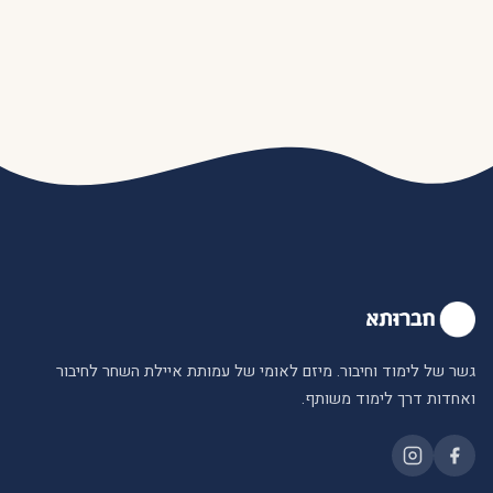
גשר של לימוד וחיבור. מיזם לאומי של עמותת איילת השחר לחיבור
ואחדות דרך לימוד משותף.