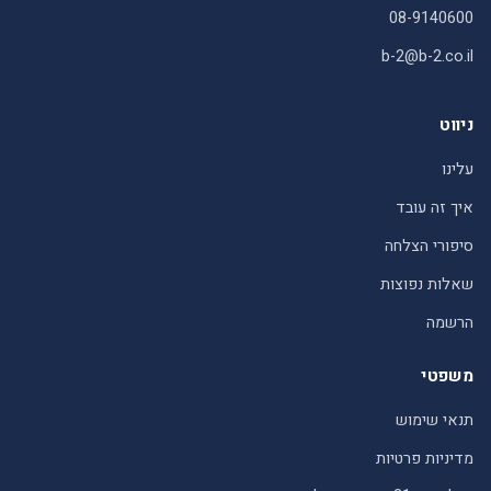
08-9140600
b-2@b-2.co.il
ניווט
עלינו
איך זה עובד
סיפורי הצלחה
שאלות נפוצות
הרשמה
משפטי
תנאי שימוש
מדיניות פרטיות