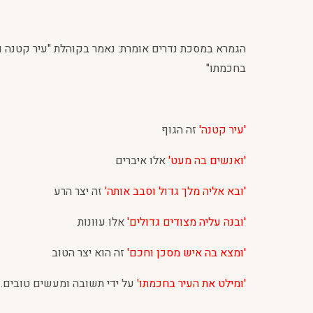
הגמרא במסכת נדרים אומרת: נאמר בקוהלת "עיר קטנה וא
בחכמתו"
'עיר קטנה'
זה הגוף
'ואנשים בה מעט'
אלו איברים
'ובא אליה מלך גדול וסבב אותה'
זה יצר הרע
'ובנה עליה מצודים גדולים'
אלו עוונות
'ומצא בה איש מסכן וחכם'
זה הוא יצר הטוב
'ומילט את העיר בחכמתו'
על ידי תשובה ומעשים טובים.