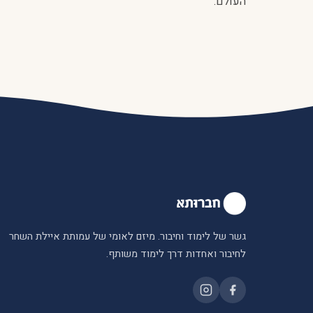
העולם.
גשר של לימוד וחיבור. מיזם לאומי של עמותת איילת השחר
לחיבור ואחדות דרך לימוד משותף.