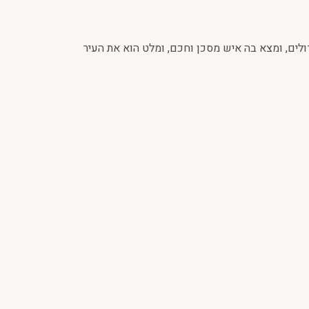
ולים, ומצא בה איש מסכן וחכם, ומלט הוא את העיר