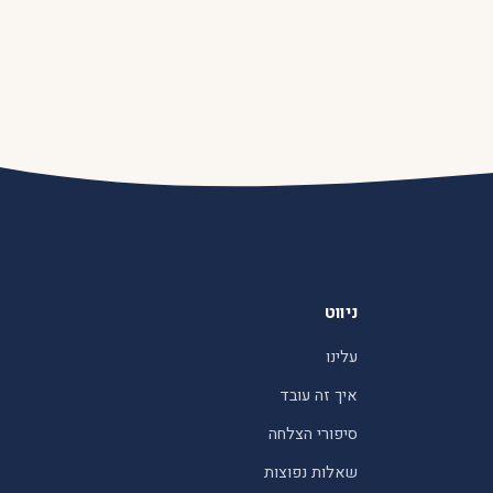
ניווט
עלינו
איך זה עובד
סיפורי הצלחה
שאלות נפוצות