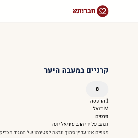
קרניים במעבה היער
הדפסה
דואל
פרטים
נכתב על ידי
הרב עזריאל יונה
מצויים אנו עדיין סמוך ונראה לפטירתו של המגיד הצדיק 