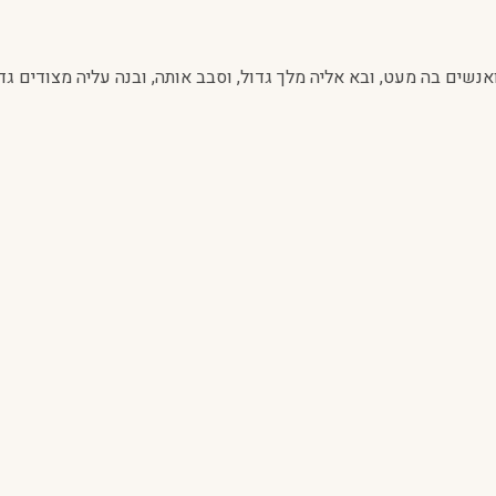
נשים בה מעט, ובא אליה מלך גדול, וסבב אותה, ובנה עליה מצודים גד