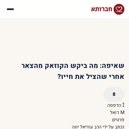
עלינו
איך זה עובד
סיפורי הצלחה
שאלות נפוצות
שאיפה: מה ביקש הקוזאק מהצאר
אחרי שהציל את חייו?
הדפסה
דואל
פרטים
נכתב על ידי
הרב עזריאל יונה