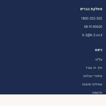
מחלקת גברים
1800-202-502
08-9140600
b-2@b-2.co.il
ניווט
עלינו
איך זה עובד
סיפורי הצלחה
שאלות נפוצות
הרשמה
משפטי