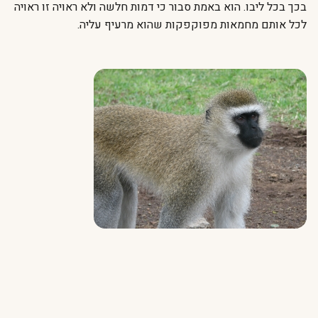
בכך בכל ליבו. הוא באמת סבור כי דמות חלשה ולא ראויה זו ראויה
לכל אותם מחמאות מפוקפקות שהוא מרעיף עליה.