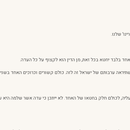
נו' שלנו.
 אחד בלבד יחטא בכל זאת, מן הדין הוא לקצוף על כל העדה.
ה שתיראה ערבותם של ישראל זה לזה. כולם קשורים וכרוכים האחד בשני 
, לכולם חלק בחטאו של האחד. לא ייתכן כי עדה אשר שלמה היא עם 