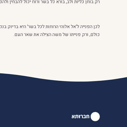
רק בוחן כליות ולב, בורא כל בשר ורוח יכול להבחין ולה
לכן הפנייה ל'אל אלוהי הרוחות לכל בשר' היא בדיוק בנקו
כולם, ורק פנייתו של משה הצילה את שאר העם.