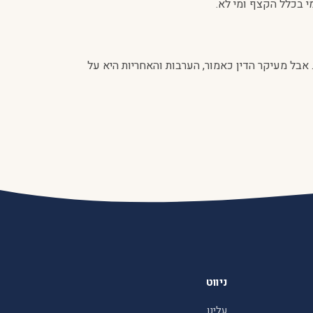
י בכלל הקצף ומי לא.
ן. אבל מעיקר הדין כאמור, הערבות והאחריות היא על
ניווט
עלינו