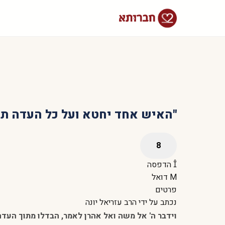
"האיש אחד יחטא ועל כל העדה תק
הדפסה
דואל
פרטים
נכתב על ידי
הרב עזריאל יונה
וידבר ה' אל משה ואל אהרן לאמר, הבדלו מתוך העדה