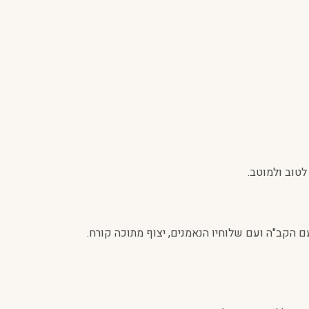
לטוב ולמוטב.
הקב"ה ועם שלוחיו הנאמנים, יצוף מתוכה קורח.