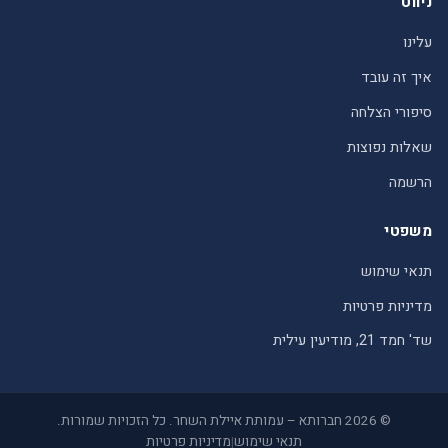
ניווט
עלינו
איך זה עובד
סיפורי הצלחה
שאלות נפוצות
הרשמה
משפטי
תנאי שימוש
מדיניות פרטיות
שד' חמד 21, מודיעין עילית
© 2026 חברותא – עמותת איילת השחר. כל הזכויות שמורות.
תנאי שימוש
|
מדיניות פרטיות