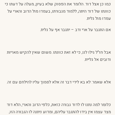
כמו כן אצל דוד. הלומד את הפסוק שלא בעיון, מעלה על דעתו כי
כוונתו של דוד היתה, ללמוד מגבורתו, בעמדו מול הדוב והארי על
עמדו מול גלית.
אם התגבר על ארי ודב – יתגבר אף על גלית.
אבל חז"ל גילו לנו, כי לא זאת כוונתו. משום שאין להקיש מאריות
ודובים אל גליית.
אלא שאמר: לא בא לידי דבר זה אלא לסמוך עליו להילחם עם זה.
כלומר למה נתנו לו לדוד גבורה כזאת, כלפי הדוב והארי, הלא דוד
מצד עצמו אין בידו להתגבר עליהם, ומדוע ניתנה לו הגבורה הזו,