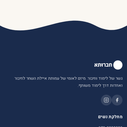
גשר של לימוד וחיבור. מיזם לאומי של עמותת איילת השחר לחיבור
ואחדות דרך לימוד משותף.
מחלקת נשים